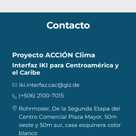
Contacto
Proyecto ACCIÓN Clima
Interfaz IKI para Centroamérica y
el Caribe
iki.interfaz.cac@giz.de
(+506) 2100-7015
Rohrmoser, De la Segunda Etapa del
Centro Comercial Plaza Mayor, 50m
oeste y 50m sur, casa esquinera color
blanco