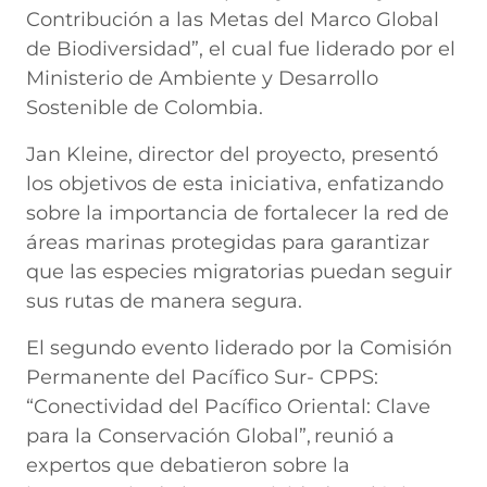
Contribución a las Metas del Marco Global
de Biodiversidad”, el cual fue liderado por el
Ministerio de Ambiente y Desarrollo
Sostenible de Colombia.
Jan Kleine, director del proyecto, presentó
los objetivos de esta iniciativa, enfatizando
sobre la importancia de fortalecer la red de
áreas marinas protegidas para garantizar
que las especies migratorias puedan seguir
sus rutas de manera segura.
El segundo evento liderado por la Comisión
Permanente del Pacífico Sur- CPPS:
“Conectividad del Pacífico Oriental: Clave
para la Conservación Global”, reunió a
expertos que debatieron sobre la