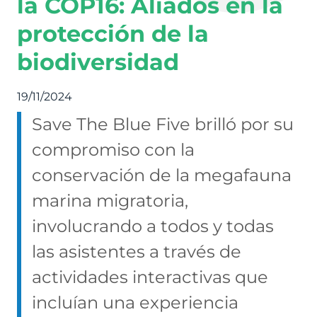
la COP16: Aliados en la
protección de la
biodiversidad
19/11/2024
Save The Blue Five brilló por su
compromiso con la
conservación de la megafauna
marina migratoria,
involucrando a todos y todas
las asistentes a través de
actividades interactivas que
incluían una experiencia