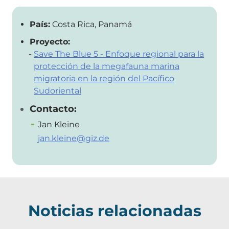
País:
Costa Rica, Panamá
Proyecto:
Save The Blue 5 - Enfoque regional para la
protección de la megafauna marina
migratoria en la región del Pacífico
Sudoriental
Contacto:
Jan Kleine
jan.kleine@giz.de
Noticias relacionadas