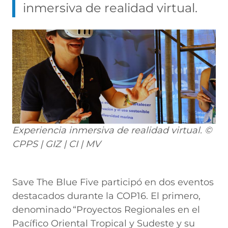
inmersiva de realidad virtual.
Experiencia inmersiva de realidad virtual. ©
CPPS | GIZ | CI | MV
Save The Blue Five participó en dos eventos
destacados durante la COP16. El primero,
denominado “Proyectos Regionales en el
Pacífico Oriental Tropical y Sudeste y su