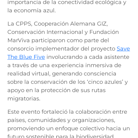
importancia de la conectividad ecológica y
la economía azul.
La CPPS, Cooperación Alemana GIZ,
Conservación Internacional y Fundación
MarViva participaron como parte del
consorcio implementador del proyecto
Save
The Blue Five
involucrando a cada asistente
a través de una experiencia inmersiva de
realidad virtual, generando consciencia
sobre la conservación de los ‘cinco azules’ y
apoyo en la protección de sus rutas
migratorias.
Este evento fortaleció la colaboración entre
países, comunidades y organizaciones,
promoviendo un enfoque colectivo hacia un
futuro sostenible para la biodiversidad