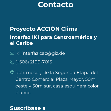
Contacto
Proyecto ACCIÓN Clima
Interfaz IKI para Centroamérica y
el Caribe
iki.interfaz.cac@giz.de
(+506) 2100-7015
Rohrmoser, De la Segunda Etapa del
Centro Comercial Plaza Mayor, 50m
oeste y 50m sur, casa esquinera color
blanco
Suscríbase a