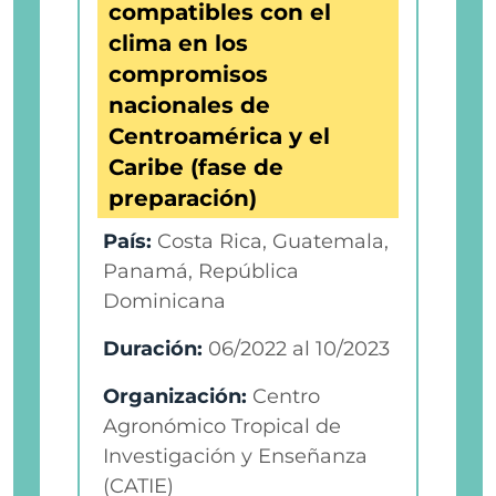
compatibles con el
clima en los
compromisos
nacionales de
Centroamérica y el
Caribe (fase de
preparación)
País:
Costa Rica, Guatemala,
Panamá, República
Dominicana
Duración:
06/2022
al
10/2023
Organización:
Centro
Agronómico Tropical de
Investigación y Enseñanza
(CATIE)