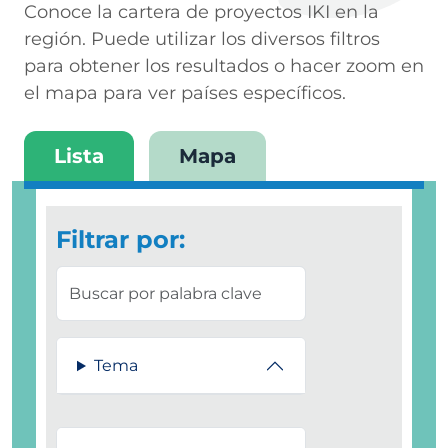
Conoce la cartera de proyectos IKI en la
región. Puede utilizar los diversos filtros
para obtener los resultados o hacer zoom en
el mapa para ver países específicos.
Lista
Mapa
Filtrar por:
Tema