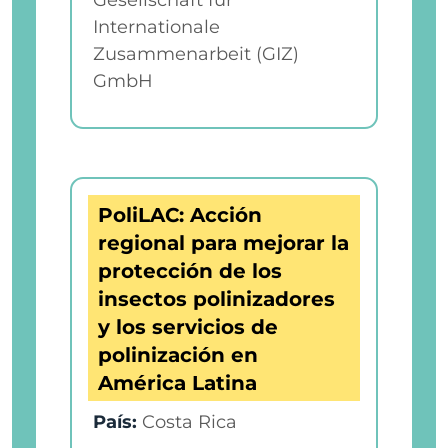
Gesellschaft für
Internationale
Zusammenarbeit (GIZ)
GmbH
PoliLAC: Acción
regional para mejorar la
protección de los
insectos polinizadores
y los servicios de
polinización en
América Latina
País:
Costa Rica