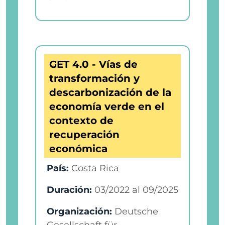
GET 4.0 - Vías de
transformación y
descarbonización de la
economía verde en el
contexto de
recuperación
económica
País:
Costa Rica
Duración:
03/2022
al
09/2025
Organización:
Deutsche