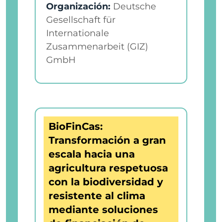
Organización:
Deutsche
Gesellschaft für
Internationale
Zusammenarbeit (GIZ)
GmbH
BioFinCas:
Transformación a gran
escala hacia una
agricultura respetuosa
con la biodiversidad y
resistente al clima
mediante soluciones