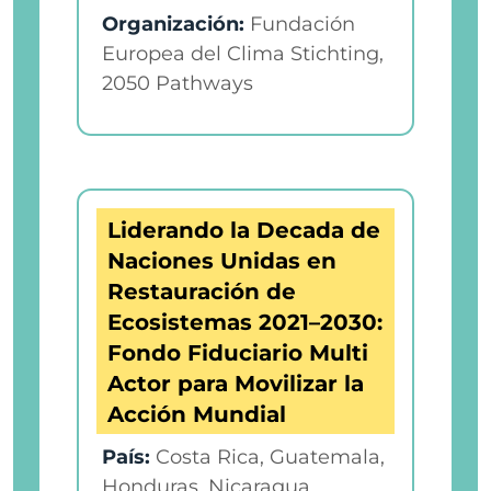
Organización:
Fundación
Europea del Clima Stichting,
2050 Pathways
Liderando la Decada de
Naciones Unidas en
Restauración de
Ecosistemas 2021–2030:
Fondo Fiduciario Multi
Actor para Movilizar la
Acción Mundial
País:
Costa Rica, Guatemala,
Honduras, Nicaragua,