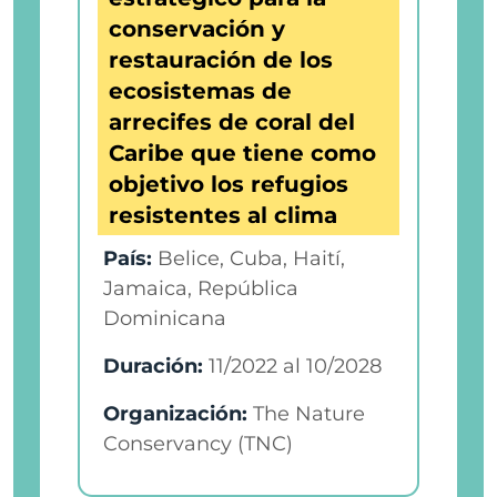
conservación y
restauración de los
ecosistemas de
arrecifes de coral del
Caribe que tiene como
objetivo los refugios
resistentes al clima
País:
Belice, Cuba, Haití,
Jamaica, República
Dominicana
Duración:
11/2022
al
10/2028
Organización:
The Nature
Conservancy (TNC)