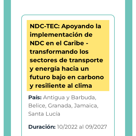
NDC-TEC: Apoyando la
implementación de
NDC en el Caribe -
transformando los
sectores de transporte
y energía hacia un
futuro bajo en carbono
y resiliente al clima
País:
Antigua y Barbuda,
Belice, Granada, Jamaica,
Santa Lucía
Duración:
10/2022
al
09/2027