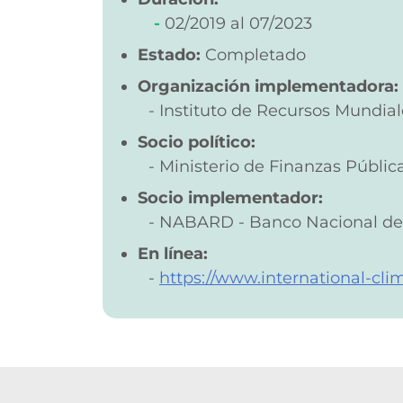
02/2019
07/2023
Estado:
Completado
Organización implementadora:
Instituto de Recursos Mundial
Socio político:
Ministerio de Finanzas Públi
Socio implementador:
NABARD - Banco Nacional de A
En línea:
https://www.international-cli