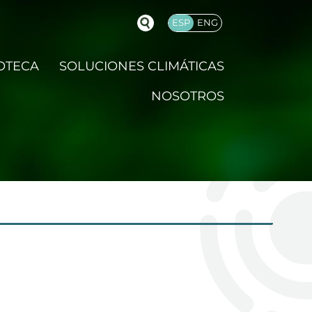
ESP
ENG
OTECA
SOLUCIONES CLIMÁTICAS
NOSOTROS