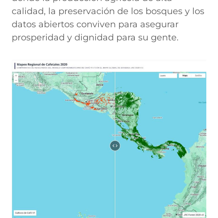
calidad, la preservación de los bosques y los
datos abiertos conviven para asegurar
prosperidad y dignidad para su gente.