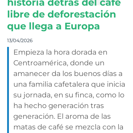
historia detrás del café
libre de deforestación
que llega a Europa
13/04/2026
Empieza la hora dorada en
Centroamérica, donde un
amanecer da los buenos días a
una familia cafetalera que inicia
su jornada, en su finca, como lo
ha hecho generación tras
generación. El aroma de las
matas de café se mezcla con la