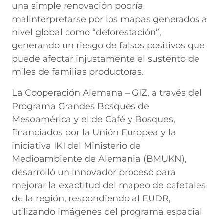
una simple renovación podría
malinterpretarse por los mapas generados a
nivel global como “deforestación”,
generando un riesgo de falsos positivos que
puede afectar injustamente el sustento de
miles de familias productoras.
La Cooperación Alemana – GIZ, a través del
Programa Grandes Bosques de
Mesoamérica y el de Café y Bosques,
financiados por la Unión Europea y la
iniciativa IKI del Ministerio de
Medioambiente de Alemania (BMUKN),
desarrolló un innovador proceso para
mejorar la exactitud del mapeo de cafetales
de la región, respondiendo al EUDR,
utilizando imágenes del programa espacial