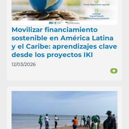
Movilizar financiamiento
sostenible en América Latina
y el Caribe: aprendizajes clave
desde los proyectos IKI
12/03/2026
+