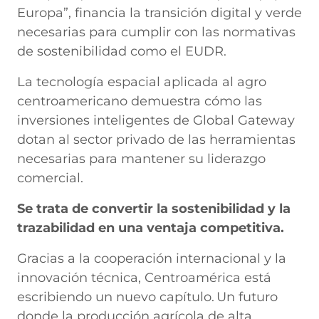
Europa”, financia la transición digital y verde
necesarias para cumplir con las normativas
de sostenibilidad como el EUDR.
La tecnología espacial aplicada al agro
centroamericano demuestra cómo las
inversiones inteligentes de Global Gateway
dotan al sector privado de las herramientas
necesarias para mantener su liderazgo
comercial.
Se trata de convertir la sostenibilidad y la
trazabilidad en una ventaja competitiva.
Gracias a la cooperación internacional y la
innovación técnica, Centroamérica está
escribiendo un nuevo capítulo. Un futuro
donde la producción agrícola de alta