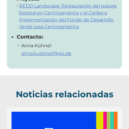
REDD Landscape: Restauración del paisaje
forestal en Centroamérica y el Caribe e
implementación del Fondo de Desarrollo
Verde para Centroamérica
Contacto:
Anna Kühnel
anna.kuehnel@giz.de
Noticias relacionadas