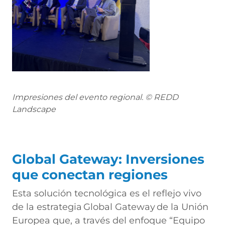
Previous
Next
Impresiones del evento regional. © REDD
Landscape
Global Gateway: Inversiones
que conectan regiones
Esta solución tecnológica es el reflejo vivo
de la estrategia Global Gateway de la Unión
Europea que, a través del enfoque “Equipo