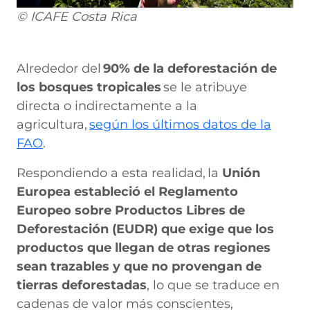
© ICAFE Costa Rica
Alrededor del
90% de la deforestación de
los bosques tropicales
se le atribuye
directa o indirectamente a la
agricultura,
según los últimos datos de la
FAO
.
Respondiendo a esta realidad, la
Unión
Europea estableció el Reglamento
Europeo sobre Productos Libres de
Deforestación (EUDR) que exige que los
productos que llegan de otras regiones
sean trazables y que no provengan de
tierras deforestadas
, lo que se traduce en
cadenas de valor más conscientes,