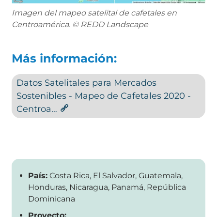
Imagen del mapeo satelital de cafetales en
Centroamérica. © REDD Landscape
Más información:
Datos Satelitales para Mercados
Sostenibles - Mapeo de Cafetales 2020 -
Centroa…
País:
Costa Rica, El Salvador, Guatemala,
Honduras, Nicaragua, Panamá, República
Dominicana
Proyecto: