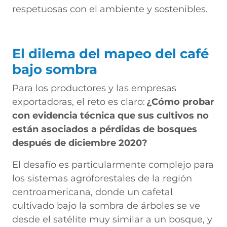
respetuosas con el ambiente y sostenibles.
El dilema del mapeo del café
bajo sombra
Para los productores y las empresas
exportadoras, el reto es claro:
¿Cómo probar
con evidencia técnica que sus cultivos no
están asociados a pérdidas de bosques
después de diciembre 2020?
El desafío es particularmente complejo para
los sistemas agroforestales de la región
centroamericana, donde un cafetal
cultivado bajo la sombra de árboles se ve
desde el satélite muy similar a un bosque, y