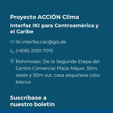
Proyecto ACCIÓN Clima
Interfaz IKI para Centroamérica y
el Caribe
iki.interfaz.cac@giz.de
(+506) 2100-7015
Rohrmoser, De la Segunda Etapa del
Centro Comercial Plaza Mayor, 50m
oeste y 50m sur, casa esquinera color
blanco
Suscríbase a
nuestro boletín