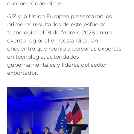
europeo Copernicus.
GIZ y la Unión Europea presentaron los
primeros resultados de este esfuerzo
tecnológico el 19 de febrero 2026 en un
evento regional en Costa Rica. Un
encuentro que reunió a personas expertas
en tecnología, autoridades
gubernamentales y líderes del sector
exportador.