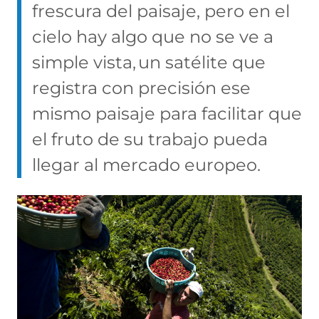
frescura del paisaje, pero en el
cielo hay algo que no se ve a
simple vista, un satélite que
registra con precisión ese
mismo paisaje para facilitar que
el fruto de su trabajo pueda
llegar al mercado europeo.