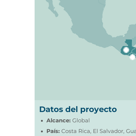
Datos del proyecto
Alcance:
Global
País:
Costa Rica, El Salvador, 