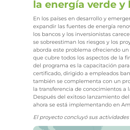
la energía verde y 
En los países en desarrollo y emerge
expandir las fuentes de energía reno
los bancos y los inversionistas carec
se sobreestiman los riesgos y los pro
aborda este problema ofreciendo un 
que cubre todos los aspectos de la f
del programa es la capacitación para
certificado, dirigido a empleados ban
también se complementa con un prog
la transferencia de conocimientos a l
Después del exitoso lanzamiento del
ahora se está implementando en Améri
El proyecto concluyó sus actividades 