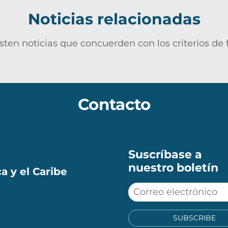
Noticias relacionadas
sten noticias que concuerden con los criterios de f
Contacto
Suscríbase a
nuestro boletín
a y el Caribe
SUBSCRIBE