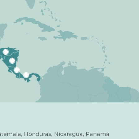
Guatemala, Honduras, Nicaragua, Panamá