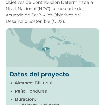
objetivos de Contribución Determinada a
Nivel Nacional (NDC) como parte del
Acuerdo de París y los Objetivos de
Desarrollo Sostenible (ODS).
Datos del proyecto
Alcance:
Bilateral
País:
Honduras
Duración: