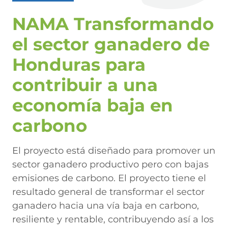
NAMA Transformando
el sector ganadero de
Honduras para
contribuir a una
economía baja en
carbono
El proyecto está diseñado para promover un
sector ganadero productivo pero con bajas
emisiones de carbono. El proyecto tiene el
resultado general de transformar el sector
ganadero hacia una vía baja en carbono,
resiliente y rentable, contribuyendo así a los