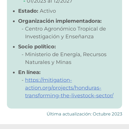
01/2023
12/2027
Estado:
Activo
Organización implementadora:
Centro Agronómico Tropical de
Investigación y Enseñanza
Socio político:
Ministerio de Energía, Recursos
Naturales y Minas
En línea:
https://mitigation-
action.org/projects/honduras-
transforming-the-livestock-sector/
Última actualización: Octubre 2023