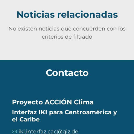
Noticias relacionadas
No existen noticias que concuerden con los
criterios de filtrado
Contacto
Proyecto ACCIÓN Clima
Interfaz IKI para Centroamérica y
el Caribe
iki.interfaz.cac@giz.de