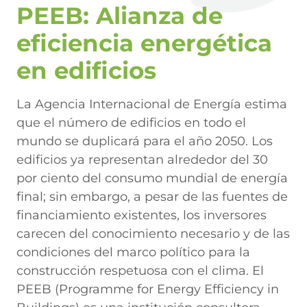
PEEB: Alianza de
eficiencia energética
en edificios
La Agencia Internacional de Energía estima
que el número de edificios en todo el
mundo se duplicará para el año 2050. Los
edificios ya representan alrededor del 30
por ciento del consumo mundial de energía
final; sin embargo, a pesar de las fuentes de
financiamiento existentes, los inversores
carecen del conocimiento necesario y de las
condiciones del marco político para la
construcción respetuosa con el clima. El
PEEB (Programme for Energy Efficiency in