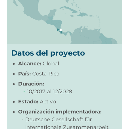
Datos del proyecto
Alcance:
Global
País:
Costa Rica
Duración:
10/2017
12/2028
Estado:
Activo
Organización implementadora:
Deutsche Gesellschaft für
Internationale Zusammenarbeit