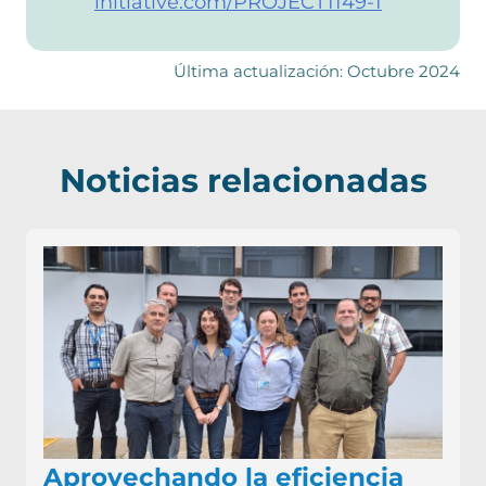
initiative.com/PROJECT1149-1
Última actualización: Octubre 2024
Noticias relacionadas
Aprovechando la eficiencia