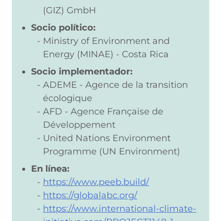
(GIZ) GmbH
Socio político:
Ministry of Environment and
Energy (MINAE) - Costa Rica
Socio implementador:
ADEME - Agence de la transition
écologique
AFD - Agence Française de
Développement
United Nations Environment
Programme (UN Environment)
En línea:
https://www.peeb.build/
https://globalabc.org/
https://www.international-climate-