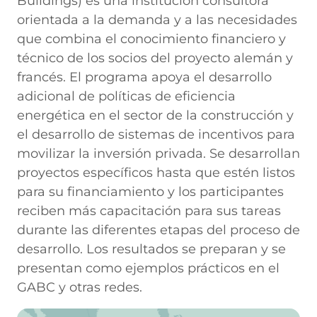
Buildings) es una institución consultora
orientada a la demanda y a las necesidades
que combina el conocimiento financiero y
técnico de los socios del proyecto alemán y
francés. El programa apoya el desarrollo
adicional de políticas de eficiencia
energética en el sector de la construcción y
el desarrollo de sistemas de incentivos para
movilizar la inversión privada. Se desarrollan
proyectos específicos hasta que estén listos
para su financiamiento y los participantes
reciben más capacitación para sus tareas
durante las diferentes etapas del proceso de
desarrollo. Los resultados se preparan y se
presentan como ejemplos prácticos en el
GABC y otras redes.