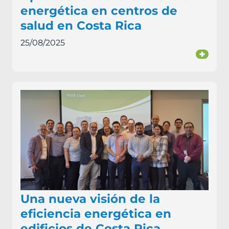
energética en centros de
salud en Costa Rica
25/08/2025
+
Una nueva visión de la
eficiencia energética en
edificios de Costa Rica